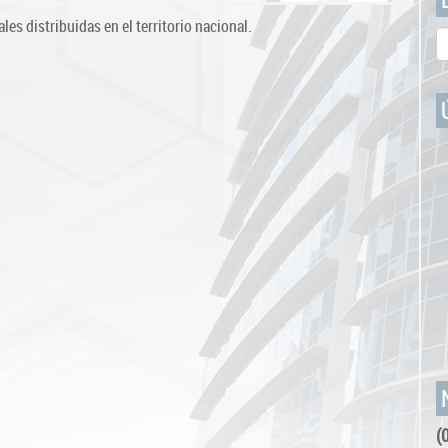
s distribuidas en el territorio nacional.
(