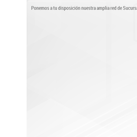
Ponemos a tu disposición nuestra amplia red de Sucursale