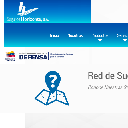
Inicio
Nosotros
Productos
Servic
Red de Su
Conoce Nuestras Su