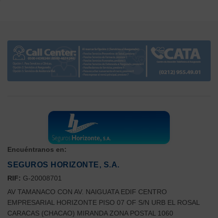
Encuéntranos en:
SEGUROS HORIZONTE, S.A.
RIF:
G-20008701
AV TAMANACO CON AV. NAIGUATA EDIF CENTRO
EMPRESARIAL HORIZONTE PISO 07 OF S/N URB EL ROSAL
CARACAS (CHACAO) MIRANDA ZONA POSTAL 1060