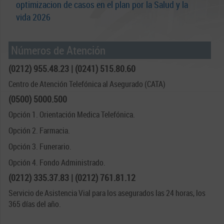
optimizacion de casos en el plan por la Salud y la
vida 2026
Números de Atención
(0212) 955.48.23 | (0241) 515.80.60
Centro de Atención Telefónica al Asegurado (CATA)
(0500) 5000.500
Opción 1. Orientación Medica Telefónica.
Opción 2. Farmacia.
Opción 3. Funerario.
Opción 4. Fondo Administrado.
(0212) 335.37.83 | (0212) 761.81.12
Servicio de Asistencia Vial para los asegurados las 24 horas, los
365 días del año.